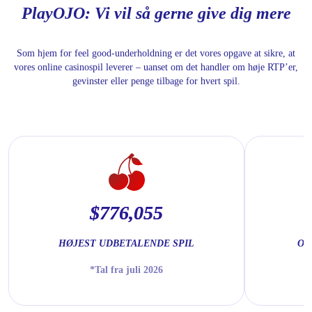
PlayOJO: Vi vil så gerne give dig mere
Som hjem for feel good-underholdning er det vores opgave at sikre, at
vores online casinospil leverer – uanset om det handler om høje RTP’er,
gevinster eller penge tilbage for hvert spil.
$776,055
HØJEST UDBETALENDE SPIL
OJ
*Tal fra juli 2026