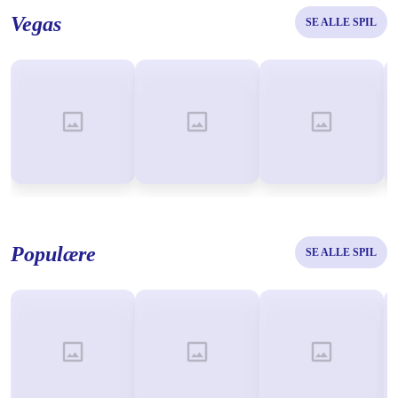
Vegas
SE ALLE SPIL
Populære
SE ALLE SPIL