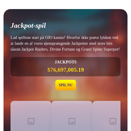
Jackpot-spil
Lad spillene start på OJO kasino! Hvorfor ikke prøve lykken ved
at lande en af vores øjensprængende Jackpotter med store hits
såsom Jackpot Raiders, Divine Fortune og Grand Spinn Superpot!
JACKPOTS
SPIL NU