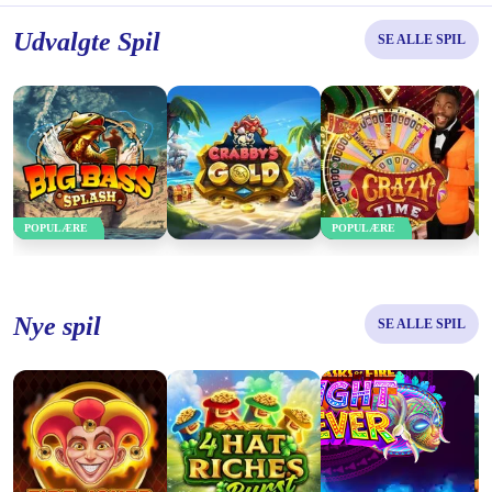
Big Bass Splash
Crabby's Gold
Crazy Time
Udvalgte Spil
SE ALLE SPIL
SPIL NU
SPIL NU
SPIL NU
POPULÆRE
POPULÆRE
12 Masks of Fire: Night
Fire Joker
4 Hat Riches Burst
Fever Mobile
Nye spil
SE ALLE SPIL
SPIL NU
SPIL NU
SPIL NU