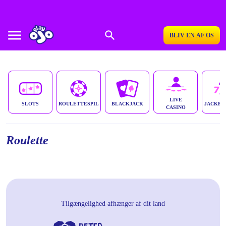
BLIV EN AF OS
LIVE
SLOTS
ROULETTESPIL
BLACKJACK
JACKPO
CASINO
Roulette
Tilgængelighed afhænger af dit land