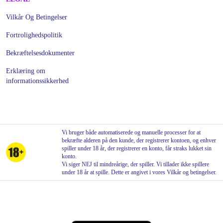
Vilkår Og Betingelser
Fortrolighedspolitik
Bekræftelsesdokumenter
Erklæring om
informationssikkerhed
Vi bruger både automatiserede og manuelle processer for at
bekræfte alderen på den kunde, der registrerer kontoen, og enhver
spiller under 18 år, der registrerer en konto, får straks lukket sin
konto.
Vi siger NEJ til mindreårige, der spiller. Vi tillader ikke spillere
under 18 år at spille. Dette er angivet i vores Vilkår og betingelser.